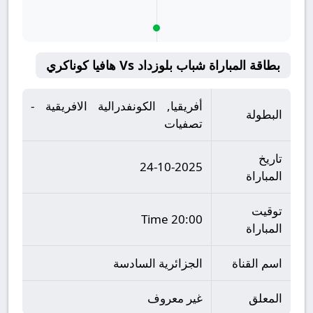
بطاقة المباراة شباب بلوزداد Vs هافيا كوناكري
أفريقيا, الكونفدرالية الافريقية -
البطولة
تصفيات
تاريخ
24-10-2025
المباراة
توقيت
20:00 Time
المباراة
اسم القناة
الجزائرية السادسة
المعلق
غير معروف