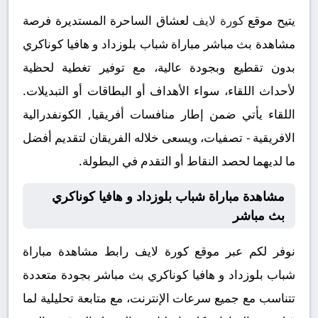
يتيح موقع
كورة لايف
لعشاق الساحرة المستديرة فرصة
مشاهدة بث مباشر مباراة شباب بلوزداد و هافيا كوناكري
بدون تقطيع وبجودة عالية، مع توفير تغطية لحظية
لأحداث اللقاء، سواء الأهداف أو البطاقات أو التبديلات.
اللقاء يأتي ضمن إطار منافسات أفريقيا, الكونفدرالية
الافريقية - تصفيات، ويسعى خلاله الفريقان لتقديم أفضل
ما لديهما لحصد النقاط أو التقدم في البطولة.
مشاهدة مباراة شباب بلوزداد و هافيا كوناكري
بث مباشر
نوفر لكم عبر موقع كورة لايف رابط مشاهدة مباراة
شباب بلوزداد و هافيا كوناكري بث مباشر بجودة متعددة
تتناسب مع جميع سرعات الإنترنت، مع متابعة تحليلية لما