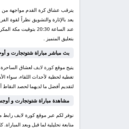
يترقب عشاق كرة القدم مواجهة من ال
بتعليق المتميز .
بث مباشر مباراة شتوتجارت و أو
يتيح موقع
كورة لايف
لعشاق الساحرة ا
تغطية لحظية لأحداث اللقاء، سواء الأه
لتقديم أفضل ما لديهما لحصد النقاط أو
مشاهدة مباراة شتوتجارت و أوج
نوفر لكم عبر موقع كورة لايف رابط 
متابعة تحليلية لما قبل وبعد المباراة.