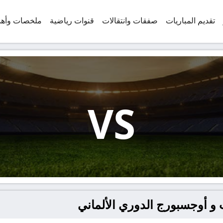
تقديم المباريات
صفقات وانتقالات
قنوات رياضية
ملخصات وأه
VS
و أوجسبورج الدوري الألماني