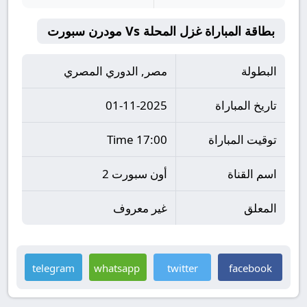
بطاقة المباراة غزل المحلة Vs مودرن سبورت
البطولة
مصر, الدوري المصري
تاريخ المباراة
01-11-2025
توقيت المباراة
17:00 Time
اسم القناة
أون سبورت 2
المعلق
غير معروف
telegram
whatsapp
twitter
facebook