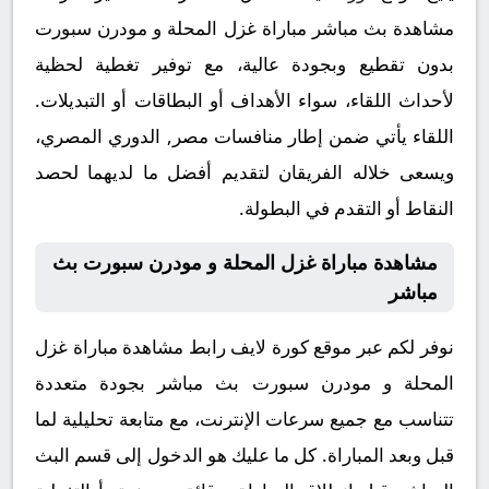
مشاهدة بث مباشر مباراة غزل المحلة و مودرن سبورت
بدون تقطيع وبجودة عالية، مع توفير تغطية لحظية
لأحداث اللقاء، سواء الأهداف أو البطاقات أو التبديلات.
اللقاء يأتي ضمن إطار منافسات مصر, الدوري المصري،
ويسعى خلاله الفريقان لتقديم أفضل ما لديهما لحصد
النقاط أو التقدم في البطولة.
مشاهدة مباراة غزل المحلة و مودرن سبورت بث
مباشر
نوفر لكم عبر موقع كورة لايف رابط مشاهدة مباراة غزل
المحلة و مودرن سبورت بث مباشر بجودة متعددة
تتناسب مع جميع سرعات الإنترنت، مع متابعة تحليلية لما
قبل وبعد المباراة. كل ما عليك هو الدخول إلى قسم البث