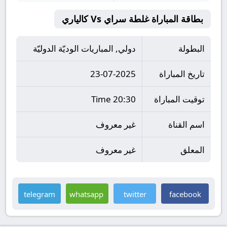
بطاقة المباراة غلطة سراي Vs كالياري
البطولة
دولي, المباريات الوديّة الدوليّة
تاريخ المباراة
23-07-2025
توقيت المباراة
20:30 Time
اسم القناة
غير معروف
المعلق
غير معروف
telegram
whatsapp
twitter
facebook