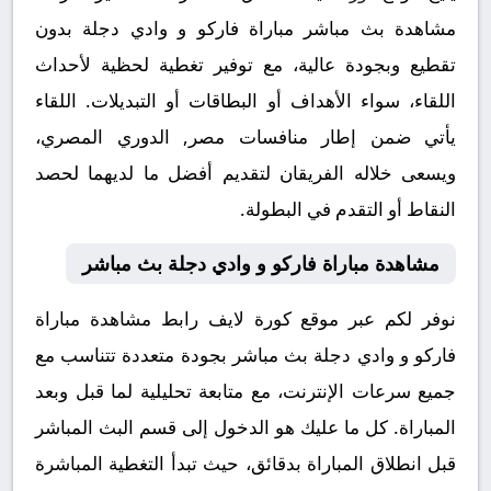
مشاهدة بث مباشر مباراة فاركو و وادي دجلة بدون
تقطيع وبجودة عالية، مع توفير تغطية لحظية لأحداث
اللقاء، سواء الأهداف أو البطاقات أو التبديلات. اللقاء
يأتي ضمن إطار منافسات مصر, الدوري المصري،
ويسعى خلاله الفريقان لتقديم أفضل ما لديهما لحصد
النقاط أو التقدم في البطولة.
مشاهدة مباراة فاركو و وادي دجلة بث مباشر
نوفر لكم عبر موقع كورة لايف رابط مشاهدة مباراة
فاركو و وادي دجلة بث مباشر بجودة متعددة تتناسب مع
جميع سرعات الإنترنت، مع متابعة تحليلية لما قبل وبعد
المباراة. كل ما عليك هو الدخول إلى قسم البث المباشر
قبل انطلاق المباراة بدقائق، حيث تبدأ التغطية المباشرة