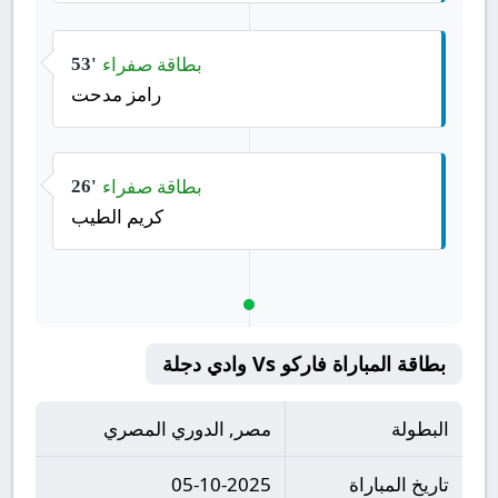
بطاقة صفراء
53'
رامز مدحت
بطاقة صفراء
26'
كريم الطيب
بطاقة المباراة فاركو Vs وادي دجلة
البطولة
مصر, الدوري المصري
تاريخ المباراة
05-10-2025