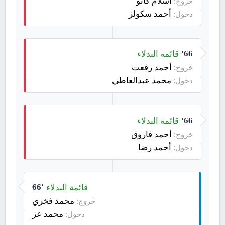
اسلام كانو
خروج:
أحمد سكولز
دخول:
قائمة البدلاء
66'
أحمد رفعت
خروج:
محمد عبدالعاطي
دخول:
قائمة البدلاء
66'
أحمد فاروق
خروج:
أحمد رضا
دخول:
قائمة البدلاء
66'
محمد فخري
خروج:
محمد عز
دخول: