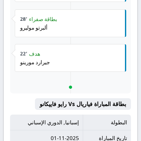
بطاقة صفراء
28'
ألبرتو موليرو
هدف
22'
جيرارد مورينو
بطاقة المباراة فياريال Vs رايو فاييكانو
البطولة
إسبانيا, الدوري الإسباني
تاريخ المباراة
01-11-2025