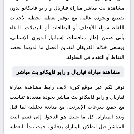
مشاهدة بث مباشر مباراة فياريال و رايو فاييكانو بدون
تقطيع وبجودة عالية، مع توفير تغطية لحظية لأحداث
اللقاء، سواء الأهداف أو البطاقات أو التبديلات. اللقاء
يأتي ضمن إطار منافسات إسبانيا, الدوري الإسباني،
ويسعى خلاله الفريقان لتقديم أفضل ما لديهما لحصد
النقاط أو التقدم في البطولة.
مشاهدة مباراة فياريال و رايو فاييكانو بث مباشر
نوفر لكم عبر موقع كورة لايف رابط مشاهدة مباراة
فياريال و رايو فاييكانو بث مباشر بجودة متعددة تتناسب
مع جميع سرعات الإنترنت، مع متابعة تحليلية لما قبل
وبعد المباراة. كل ما عليك هو الدخول إلى قسم البث
المباشر قبل انطلاق المباراة بدقائق، حيث تبدأ التغطية