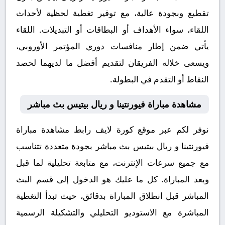
تقطيع وبجودة عالية، مع توفير تغطية لحظية لأحداث
اللقاء، سواء الأهداف أو البطاقات أو التبديلات. اللقاء
يأتي ضمن إطار منافسات دوري المؤتمر الأوروبي،
ويسعى خلاله الفريقان لتقديم أفضل ما لديهما لحصد
النقاط أو التقدم في البطولة.
مشاهدة مباراة فيورنتينا و ريال بيتيس بث مباشر
نوفر لكم عبر موقع كورة لايف رابط مشاهدة مباراة
فيورنتينا و ريال بيتيس بث مباشر بجودة متعددة تتناسب
مع جميع سرعات الإنترنت، مع متابعة تحليلية لما قبل
وبعد المباراة. كل ما عليك هو الدخول إلى قسم البث
المباشر قبل انطلاق المباراة بدقائق، حيث تبدأ التغطية
المباشرة مع الاستوديو التحليلي والتشكيلة الرسمية