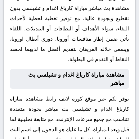
مشاهدة بث مباشر مباراة كارباغ اغدام و تشيلسي بدون
تقطيع وبجودة عالية، مع توفير تغطية لحظية لأحداث
اللقاء، سواء الأهداف أو البطاقات أو التبديلات. اللقاء
يأتي ضمن إطار منافسات أوروبا, دوري أبطال اوروبا،
ويسعى خلاله الفريقان لتقديم أفضل ما لديهما لحصد
النقاط أو التقدم في البطولة.
مشاهدة مباراة كارباغ اغدام و تشيلسي بث
مباشر
نوفر لكم عبر موقع كورة لايف رابط مشاهدة مباراة
كارباغ اغدام و تشيلسي بث مباشر بجودة متعددة
تتناسب مع جميع سرعات الإنترنت، مع متابعة تحليلية لما
قبل وبعد المباراة. كل ما عليك هو الدخول إلى قسم البث