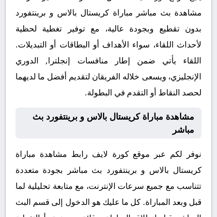
مشاهدة بث مباشر مباراة كريستال بالاس و برينتفورد
بدون تقطيع وبجودة عالية، مع توفير تغطية لحظية
لأحداث اللقاء، سواء الأهداف أو البطاقات أو التبديلات.
اللقاء يأتي ضمن إطار منافسات إنجلترا, الدوري
الإنجليزي، ويسعى خلاله الفريقان لتقديم أفضل ما لديهما
لحصد النقاط أو التقدم في البطولة.
مشاهدة مباراة كريستال بالاس و برينتفورد بث
مباشر
نوفر لكم عبر موقع كورة لايف رابط مشاهدة مباراة
كريستال بالاس و برينتفورد بث مباشر بجودة متعددة
تتناسب مع جميع سرعات الإنترنت، مع متابعة تحليلية لما
قبل وبعد المباراة. كل ما عليك هو الدخول إلى قسم البث