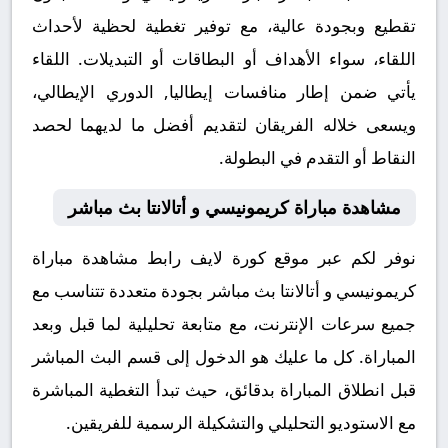
تقطيع وبجودة عالية، مع توفير تغطية لحظية لأحداث
اللقاء، سواء الأهداف أو البطاقات أو التبديلات. اللقاء
يأتي ضمن إطار منافسات إيطاليا, الدوري الإيطالي،
ويسعى خلاله الفريقان لتقديم أفضل ما لديهما لحصد
النقاط أو التقدم في البطولة.
مشاهدة مباراة كريمونيسي و أتالانتا بث مباشر
نوفر لكم عبر موقع كورة لايف رابط مشاهدة مباراة
كريمونيسي و أتالانتا بث مباشر بجودة متعددة تتناسب مع
جميع سرعات الإنترنت، مع متابعة تحليلية لما قبل وبعد
المباراة. كل ما عليك هو الدخول إلى قسم البث المباشر
قبل انطلاق المباراة بدقائق، حيث تبدأ التغطية المباشرة
مع الاستوديو التحليلي والتشكيلة الرسمية للفريقين.