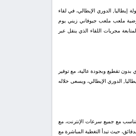
إيطاليا, الدوري الإيطالي، في لقاء
 أرضية ملعب ملعب جيوفاني زيني يوم
ب جماهيري كبير لمتابعة مجريات اللقاء الذي ينقل عبر
بدون تقطيع وبجودة عالية، مع توفير
طاليا, الدوري الإيطالي، ويسعى خلاله
تناسب مع جميع سرعات الإنترنت، مع
بدقائق، حيث تبدأ التغطية المباشرة مع