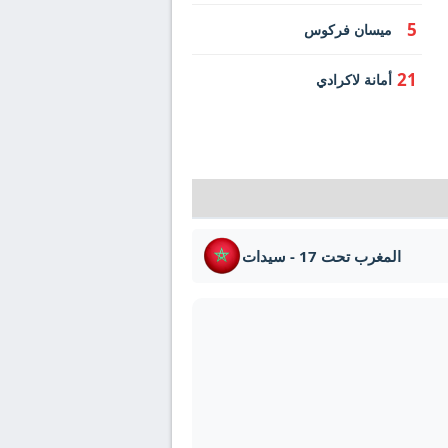
5
ميسان فركوس
21
أمانة لاكرادي
المغرب تحت 17 - سيدات