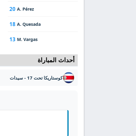
20
A. Pérez
18
A. Quesada
13
M. Vargas
أحداث المباراة
كوستاريكا تحت 17 - سيدات