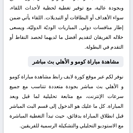
وبجودة عالية، مع توفير تغطية لحظية لأحداث اللقاء،
سواء الأهداف أو البطاقات أو التبديلات. اللقاء يأتي ضمن
إطار منافسات دولي, المباريات الوديّة الدوليّة، ويسعى
خلاله الفريقان لتقديم أفضل ما لديهما لحصد النقاط أو
التقدم في البطولة.
مشاهدة مباراة كومو و الأهلي بث مباشر
نوفر لكم عبر موقع كورة لايف رابط مشاهدة مباراة كومو
و الأهلي بث مباشر بجودة متعددة تتناسب مع جميع
سرعات الإنترنت، مع متابعة تحليلية لما قبل وبعد
المباراة. كل ما عليك هو الدخول إلى قسم البث المباشر
قبل انطلاق المباراة بدقائق، حيث تبدأ التغطية المباشرة
مع الاستوديو التحليلي والتشكيلة الرسمية للفريقين.