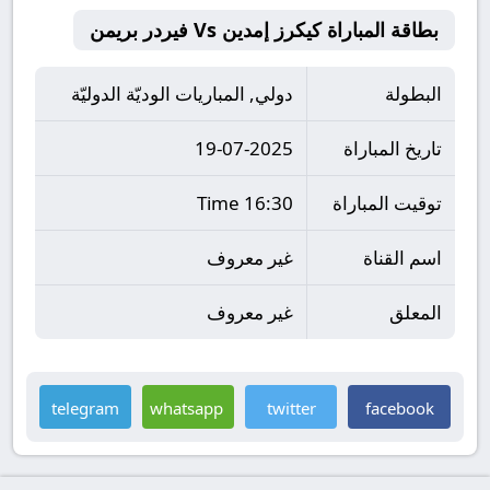
بطاقة المباراة كيكرز إمدين Vs فيردر بريمن
البطولة
دولي, المباريات الوديّة الدوليّة
تاريخ المباراة
19-07-2025
توقيت المباراة
16:30 Time
اسم القناة
غير معروف
المعلق
غير معروف
telegram
whatsapp
twitter
facebook