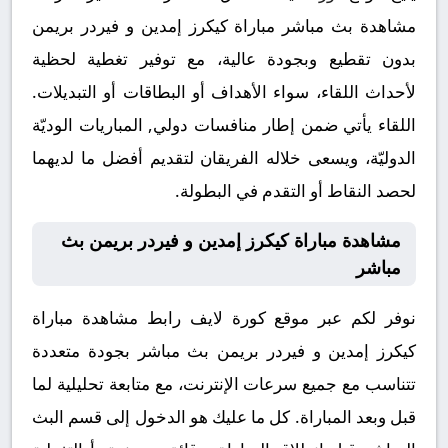
مشاهدة بث مباشر مباراة كيكرز إمدين و فيردر بريمن
بدون تقطيع وبجودة عالية، مع توفير تغطية لحظية
لأحداث اللقاء، سواء الأهداف أو البطاقات أو التبديلات.
اللقاء يأتي ضمن إطار منافسات دولي, المباريات الوديّة
الدوليّة، ويسعى خلاله الفريقان لتقديم أفضل ما لديهما
لحصد النقاط أو التقدم في البطولة.
مشاهدة مباراة كيكرز إمدين و فيردر بريمن بث
مباشر
نوفر لكم عبر موقع كورة لايف رابط مشاهدة مباراة
كيكرز إمدين و فيردر بريمن بث مباشر بجودة متعددة
تتناسب مع جميع سرعات الإنترنت، مع متابعة تحليلية لما
قبل وبعد المباراة. كل ما عليك هو الدخول إلى قسم البث