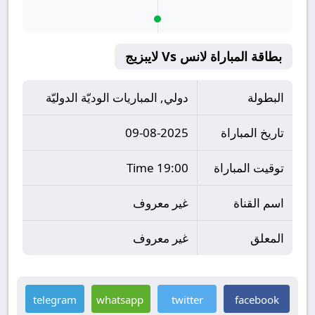
بطاقة المباراة لانس Vs لايبزيج
البطولة
دولي, المباريات الوديّة الدوليّة
تاريخ المباراة
09-08-2025
توقيت المباراة
19:00 Time
اسم القناة
غير معروف
المعلق
غير معروف
telegram
whatsapp
twitter
facebook