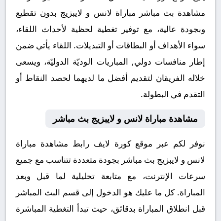
مشاهدة بث مباشر مباراة لانس و لايبزيج بدون تقطيع
وبجودة عالية، مع توفير تغطية لحظية لأحداث اللقاء،
سواء الأهداف أو البطاقات أو التبديلات. اللقاء يأتي ضمن
إطار منافسات دولي, المباريات الوديّة الدوليّة، ويسعى
خلاله الفريقان لتقديم أفضل ما لديهما لحصد النقاط أو
التقدم في البطولة.
مشاهدة مباراة لانس و لايبزيج بث مباشر
نوفر لكم عبر موقع كورة لايف رابط مشاهدة مباراة
لانس و لايبزيج بث مباشر بجودة متعددة تتناسب مع جميع
سرعات الإنترنت، مع متابعة تحليلية لما قبل وبعد
المباراة. كل ما عليك هو الدخول إلى قسم البث المباشر
قبل انطلاق المباراة بدقائق، حيث تبدأ التغطية المباشرة