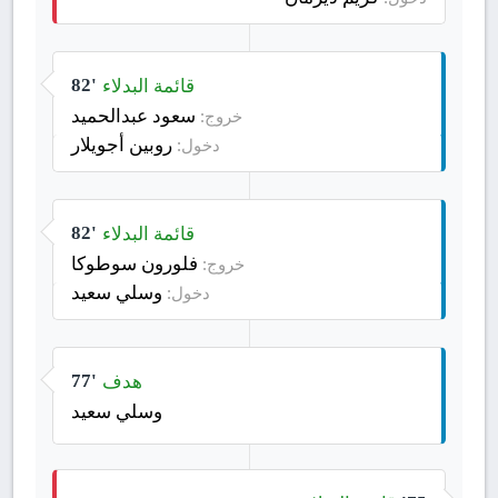
قائمة البدلاء
82'
سعود عبدالحميد
خروج:
روبين أجويلار
دخول:
قائمة البدلاء
82'
فلورون سوطوكا
خروج:
وسلي سعيد
دخول:
هدف
77'
وسلي سعيد