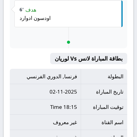
هدف
6'
اودسون ادوارد
بطاقة المباراة لانس Vs لوريان
البطولة
فرنسا, الدوري الفرنسي
تاريخ المباراة
02-11-2025
توقيت المباراة
18:15 Time
اسم القناة
غير معروف