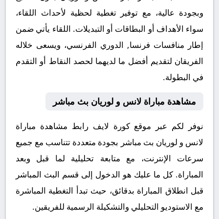
وبجودة عالية، مع توفير تغطية لحظية لأحداث اللقاء،
سواء الأهداف أو البطاقات أو التبديلات. اللقاء يأتي ضمن
إطار منافسات فرنسا, الدوري الفرنسي، ويسعى خلاله
الفريقان لتقديم أفضل ما لديهما لحصد النقاط أو التقدم
في البطولة.
مشاهدة مباراة لانس و لوريان بث مباشر
نوفر لكم عبر موقع كورة لايف رابط مشاهدة مباراة
لانس و لوريان بث مباشر بجودة متعددة تتناسب مع جميع
سرعات الإنترنت، مع متابعة تحليلية لما قبل وبعد
المباراة. كل ما عليك هو الدخول إلى قسم البث المباشر
قبل انطلاق المباراة بدقائق، حيث تبدأ التغطية المباشرة
مع الاستوديو التحليلي والتشكيلة الرسمية للفريقين.