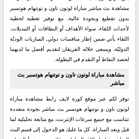
مشاهدة بث مباشر مباراة لوتون تاون و توتنهام هوتسبر
بدون تقطيع وبجودة عالية، مع توفير تغطية لحظية
لأحداث اللقاء، سواء الأهداف أو البطاقات أو التبديلات.
اللقاء يأتي ضمن إطار منافسات دولي, المباريات الوديّة
الدوليّة، ويسعى خلاله الفريقان لتقديم أفضل ما لديهما
لحصد النقاط أو التقدم في البطولة.
مشاهدة مباراة لوتون تاون و توتنهام هوتسبر بث
مباشر
نوفر لكم عبر موقع كورة لايف رابط مشاهدة مباراة
لوتون تاون و توتنهام هوتسبر بث مباشر بجودة متعددة
تتناسب مع جميع سرعات الإنترنت، مع متابعة تحليلية لما
قبل وبعد المباراة. كل ما عليك هو الدخول إلى قسم البث