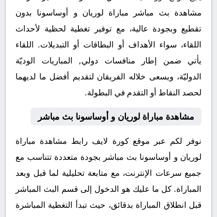
مشاهدة بث مباشر مباراة لوريان و أوساسونا بدون
تقطيع وبجودة عالية، مع توفير تغطية لحظية لأحداث
اللقاء، سواء الأهداف أو البطاقات أو التبديلات. اللقاء
يأتي ضمن إطار منافسات دولي, المباريات الوديّة
الدوليّة، ويسعى خلاله الفريقان لتقديم أفضل ما لديهما
لحصد النقاط أو التقدم في البطولة.
مشاهدة مباراة لوريان و أوساسونا بث مباشر
نوفر لكم عبر موقع كورة لايف رابط مشاهدة مباراة
لوريان و أوساسونا بث مباشر بجودة متعددة تتناسب مع
جميع سرعات الإنترنت، مع متابعة تحليلية لما قبل وبعد
المباراة. كل ما عليك هو الدخول إلى قسم البث المباشر
قبل انطلاق المباراة بدقائق، حيث تبدأ التغطية المباشرة