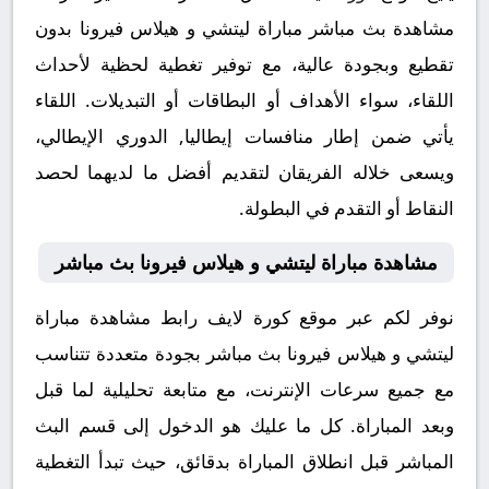
مشاهدة بث مباشر مباراة ليتشي و هيلاس فيرونا بدون
تقطيع وبجودة عالية، مع توفير تغطية لحظية لأحداث
اللقاء، سواء الأهداف أو البطاقات أو التبديلات. اللقاء
يأتي ضمن إطار منافسات إيطاليا, الدوري الإيطالي،
ويسعى خلاله الفريقان لتقديم أفضل ما لديهما لحصد
النقاط أو التقدم في البطولة.
مشاهدة مباراة ليتشي و هيلاس فيرونا بث مباشر
نوفر لكم عبر موقع كورة لايف رابط مشاهدة مباراة
ليتشي و هيلاس فيرونا بث مباشر بجودة متعددة تتناسب
مع جميع سرعات الإنترنت، مع متابعة تحليلية لما قبل
وبعد المباراة. كل ما عليك هو الدخول إلى قسم البث
المباشر قبل انطلاق المباراة بدقائق، حيث تبدأ التغطية