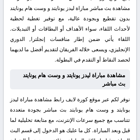
مشاهدة بث مباشر مباراة ليدز يونايتد و وست هام يونايتد
بدون تقطيع وبجودة عالية، مع توفير تغطية لحظية
لأحداث اللقاء، سواء الأهداف أو البطاقات أو التبديلات.
اللقاء يأتي ضمن إطار منافسات إنجلترا, الدوري
الإنجليزي، ويسعى خلاله الفريقان لتقديم أفضل ما لديهما
لحصد النقاط أو التقدم في البطولة.
مشاهدة مباراة ليدز يونايتد و وست هام يونايتد
بث مباشر
نوفر لكم عبر موقع كورة لايف رابط مشاهدة مباراة ليدز
يونايتد و وست هام يونايتد بث مباشر بجودة متعددة
تتناسب مع جميع سرعات الإنترنت، مع متابعة تحليلية لما
قبل وبعد المباراة. كل ما عليك هو الدخول إلى قسم البث