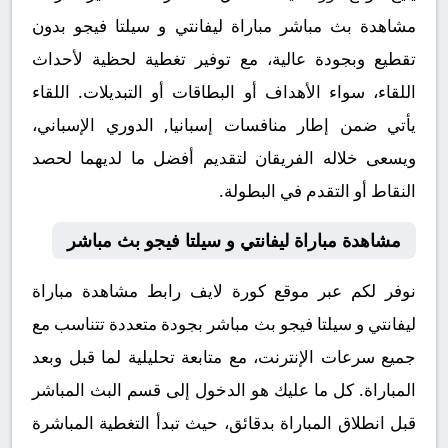
مشاهدة بث مباشر مباراة ليفانتي و سيلتا فيجو بدون
تقطيع وبجودة عالية، مع توفير تغطية لحظية لأحداث
اللقاء، سواء الأهداف أو البطاقات أو التبديلات. اللقاء
يأتي ضمن إطار منافسات إسبانيا, الدوري الإسباني،
ويسعى خلاله الفريقان لتقديم أفضل ما لديهما لحصد
النقاط أو التقدم في البطولة.
مشاهدة مباراة ليفانتي و سيلتا فيجو بث مباشر
نوفر لكم عبر موقع كورة لايف رابط مشاهدة مباراة
ليفانتي و سيلتا فيجو بث مباشر بجودة متعددة تتناسب مع
جميع سرعات الإنترنت، مع متابعة تحليلية لما قبل وبعد
المباراة. كل ما عليك هو الدخول إلى قسم البث المباشر
قبل انطلاق المباراة بدقائق، حيث تبدأ التغطية المباشرة