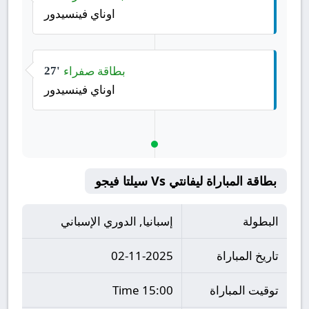
اوناي فينسيدور
بطاقة صفراء
27'
اوناي فينسيدور
بطاقة المباراة ليفانتي Vs سيلتا فيجو
البطولة
إسبانيا, الدوري الإسباني
تاريخ المباراة
02-11-2025
توقيت المباراة
15:00 Time