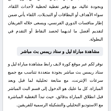
وبجودة عالية، مع توفير تغطية لحظية لأحداث اللقاء،
سواء الأهداف أو البطاقات أو التبديلات. اللقاء يأتي ضمن
إطار منافسات الدوري الفرنسي، ويسعى خلاله الفريقان
لتقديم أفضل ما لديهما لحصد النقاط أو التقدم في
البطولة.
مشاهدة مباراة ليل و ستاد ريمس بث مباشر
نوفر لكم عبر موقع كورة لايف رابط مشاهدة مباراة ليل و
ستاد ريمس بث مباشر بجودة متعددة تتناسب مع جميع
سرعات الإنترنت، مع متابعة تحليلية لما قبل وبعد
المباراة. كل ما عليك هو الدخول إلى قسم البث المباشر
قبل انطلاق المباراة بدقائق، حيث تبدأ التغطية المباشرة
مع الاستوديو التحليلي والتشكيلة الرسمية للفريقين.