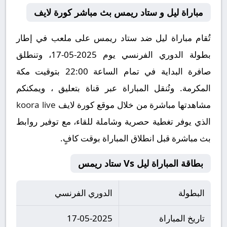
مباراة ليل و ستاد ريمس بث مباشر كورة لايف
تُقام مباراة ليل ضد ستاد ريمس على ملعب في إطار
بطولة الدوري الفرنسي يوم 2025-05-17، وتنطلق
صافرة البداية في تمام الساعة 22:00 بتوقيت مكة
المكرمة. وتُنقل المباراة عبر قناة بتعليق ، ويمكنكم
مشاهدتها مباشرة من خلال موقع كورة لايف
koora live
الذي يوفر تغطية حصرية وشاملة للقاء، مع توفير روابط
بث مباشرة قبل انطلاق المباراة بوقت كافٍ.
بطاقة المباراة ليل Vs ستاد ريمس
البطولة
الدوري الفرنسي
تاريخ المباراة
17-05-2025