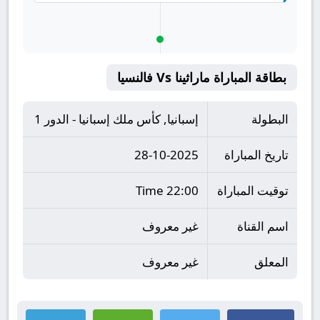
بطاقة المباراة ماراثينا Vs فالنسيا
البطولة
إسبانيا, كأس ملك إسبانيا - الدور 1
تاريخ المباراة
28-10-2025
توقيت المباراة
22:00 Time
اسم القناة
غير معروف
المعلق
غير معروف