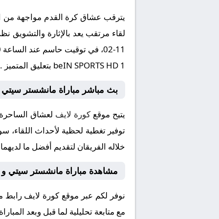
يترقب عشاق كرة القدم مواجهة من الع
beIN SPORTS HD 1 بتعليق المتميز .
بث مباشر مباراة مانشستر سيتي 
يتيح موقع
كورة لايف
لعشاق الساحرة ا
توفير تغطية لحظية لأحداث اللقاء، سوا
خلاله الفريقان لتقديم أفضل ما لديهما
مشاهدة مباراة مانشستر سيتي و 
نوفر لكم عبر موقع كورة لايف رابط 
مع متابعة تحليلية لما قبل وبعد المبار