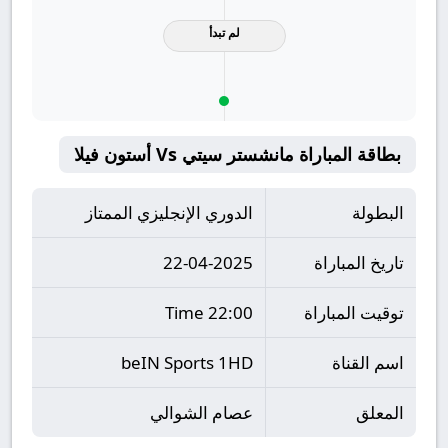
لم تبدأ
بطاقة المباراة مانشستر سيتي Vs أستون فيلا
البطولة
الدوري الإنجليزي الممتاز
تاريخ المباراة
22-04-2025
توقيت المباراة
22:00 Time
اسم القناة
beIN Sports 1HD
المعلق
عصام الشوالي