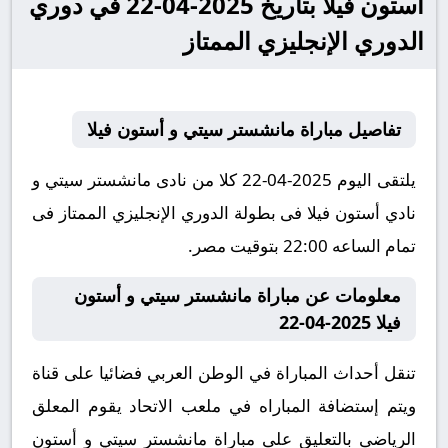
أستون فيلا بتاريخ 2025-04-22 في دوري
الدوري الإنجليزي الممتاز
تفاصيل مباراة مانشستر سيتي و أستون فيلا
يلتقى اليوم 2025-04-22 كلا من نادى مانشستر سيتي و
نادي أستون فيلا فى بطولة الدوري الإنجليزي الممتاز فى
تمام الساعه 22:00 بتوقيت مصر.
معلومات عن مباراة مانشستر سيتي و أستون
فيلا 2025-04-22
تنقل أحداث المباراة في الوطن العربي فضائيا على قناة
ويتم إستضافة المباراه في ملعب الاتحاد يقوم المعلق
الرياضى بالتعليق على مباراة مانشستر سيتي و أستون