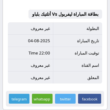
بطاقة المباراة ليفربول Vs أتلتيك بلباو
البطولة
غير معروف
تاريخ المباراة
04-08-2025
توقيت المباراة
22:00 Time
اسم القناة
غير معروف
المعلق
غير معروف
telegram
whatsapp
twitter
facebook