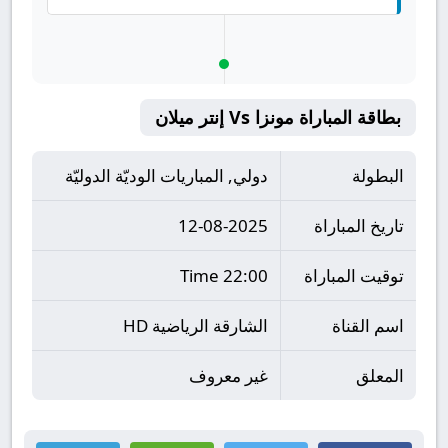
بطاقة المباراة مونزا Vs إنتر ميلان
البطولة
دولي, المباريات الوديّة الدوليّة
تاريخ المباراة
12-08-2025
توقيت المباراة
22:00 Time
اسم القناة
الشارقة الریاضية HD
المعلق
غير معروف