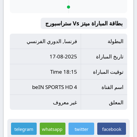
بطاقة المباراة ميتز Vs ستراسبورج
البطولة
فرنسا, الدوري الفرنسي
تاريخ المباراة
17-08-2025
توقيت المباراة
18:15 Time
اسم القناة
beIN SPORTS HD 4
المعلق
غير معروف
telegram
whatsapp
twitter
facebook