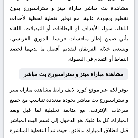
مشاهدة بث مباشر مباراة ميتز و ستراسبورج بدون
تقطيع وبجودة عالية، مع توفير تغطية لحظية لأحداث
اللقاء، سواء الأهداف أو البطاقات أو التبديلات. اللقاء
يأتي ضمن إطار منافسات فرنسا, الدوري الفرنسي،
ويسعى خلاله الفريقان لتقديم أفضل ما لديهما لحصد
النقاط أو التقدم في البطولة.
مشاهدة مباراة ميتز و ستراسبورج بث مباشر
نوفر لكم عبر موقع كورة لايف رابط مشاهدة مباراة ميتز
و ستراسبورج بث مباشر بجودة متعددة تتناسب مع جميع
سرعات الإنترنت، مع متابعة تحليلية لما قبل وبعد
المباراة. كل ما عليك هو الدخول إلى قسم البث المباشر
قبل انطلاق المباراة بدقائق، حيث تبدأ التغطية المباشرة