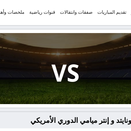
تقديم المباريات
صفقات وانتقالات
قنوات رياضية
ملخصات وأه
VS
نايتد و إنتر ميامي الدوري الأمريكي