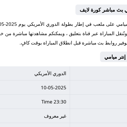
امي بث مباشر كورة لايف
وفير روابط بث مباشرة قبل انطلاق المباراة بوقت كافٍ.
الدوري الأمريكي
10-05-2025
23:30 Time
غير معروف