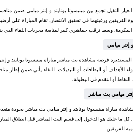
يار الثقيل تجمع بين مينيسوتا يونايتد و إنتر ميامي ضمن منافس
 إنتر ميامي
مستديرة فرصة مشاهدة بث مباشر مباراة مينيسوتا يونايتد و إنتر
اء الأهداف أو البطاقات أو التبديلات. اللقاء يأتي ضمن إطار من
النقاط أو التقدم في البطولة.
 إنتر ميامي بث مباشر
اهدة مباراة مينيسوتا يونايتد و إنتر ميامي بث مباشر بجودة متع
اة. كل ما عليك هو الدخول إلى قسم البث المباشر قبل انطلاق المبار
مية للفريقين.