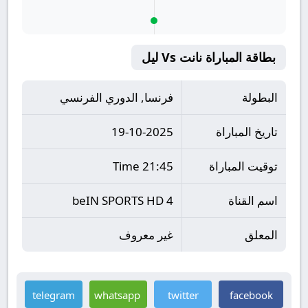
بطاقة المباراة نانت Vs ليل
البطولة
فرنسا, الدوري الفرنسي
تاريخ المباراة
19-10-2025
توقيت المباراة
21:45 Time
اسم القناة
beIN SPORTS HD 4
المعلق
غير معروف
telegram
whatsapp
twitter
facebook