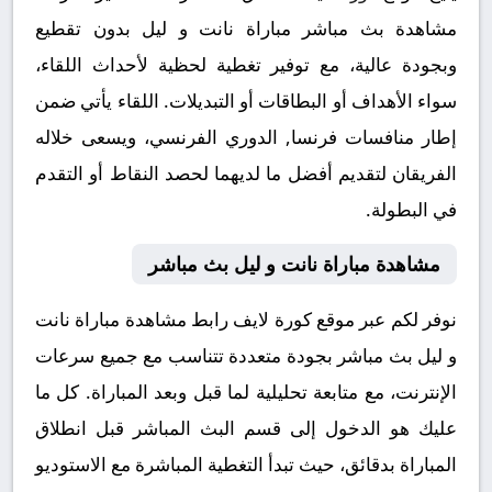
مشاهدة بث مباشر مباراة نانت و ليل بدون تقطيع
وبجودة عالية، مع توفير تغطية لحظية لأحداث اللقاء،
سواء الأهداف أو البطاقات أو التبديلات. اللقاء يأتي ضمن
إطار منافسات فرنسا, الدوري الفرنسي، ويسعى خلاله
الفريقان لتقديم أفضل ما لديهما لحصد النقاط أو التقدم
في البطولة.
مشاهدة مباراة نانت و ليل بث مباشر
نوفر لكم عبر موقع كورة لايف رابط مشاهدة مباراة نانت
و ليل بث مباشر بجودة متعددة تتناسب مع جميع سرعات
الإنترنت، مع متابعة تحليلية لما قبل وبعد المباراة. كل ما
عليك هو الدخول إلى قسم البث المباشر قبل انطلاق
المباراة بدقائق، حيث تبدأ التغطية المباشرة مع الاستوديو