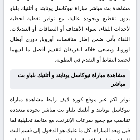
مشاهدة بث مباشر مباراة نيوكاسل يونايتد و أتلتيك بلباو
بدون تقطيع وبجودة عالية، مع توفير تغطية لحظية
لأحداث اللقاء، سواء الأهداف أو البطاقات أو التبديلات.
اللقاء يأتي ضمن إطار منافسات أوروبا, دوري أبطال
اوروبا، ويسعى خلاله الفريقان لتقديم أفضل ما لديهما
لحصد النقاط أو التقدم في البطولة.
مشاهدة مباراة نيوكاسل يونايتد و أتلتيك بلباو بث
مباشر
نوفر لكم عبر موقع كورة لايف رابط مشاهدة مباراة
نيوكاسل يونايتد و أتلتيك بلباو بث مباشر بجودة متعددة
تتناسب مع جميع سرعات الإنترنت، مع متابعة تحليلية لما
قبل وبعد المباراة. كل ما عليك هو الدخول إلى قسم البث