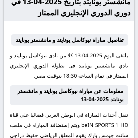
مانشستر يونايتد بتاريخ 2025-04-13 في
دوري الدوري الإنجليزي الممتاز
تفاصيل مباراة نيوكاسل يونايتد و مانشستر يونايتد
يلتقى اليوم 2025-04-13 كلا من نادى نيوكاسل يونايتد و
نادي مانشستر يونايتد فى بطولة الدوري الإنجليزي
الممتاز فى تمام الساعه 18:30 بتوقيت مصر.
معلومات عن مباراة نيوكاسل يونايتد و مانشستر
يونايتد 2025-04-13
تنقل أحداث المباراة في الوطن العربي فضائيا على قناة
beIN SPORTS 1 HD ويتم إستضافة المباراه في ملعب
سانت جيمس بارك يقوم المعلق الرياضى حفيظ دراجي