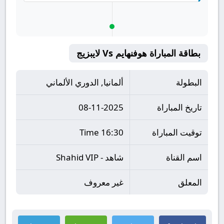
بطاقة المباراة هوفنهايم Vs لايبزيج
البطولة
ألمانيا, الدوري الألماني
تاريخ المباراة
08-11-2025
توقيت المباراة
16:30 Time
اسم القناة
شاهد - Shahid VIP
المعلق
غير معروف