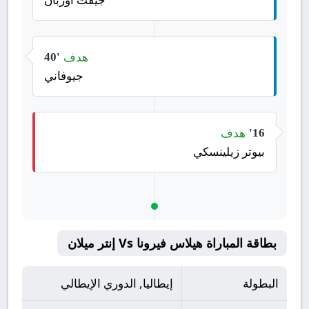
هدف
40'
جيوفاني
هدف
16'
بيوتر زيلينسكي
بطاقة المباراة هيلاس فيرونا Vs إنتر ميلان
البطولة
إيطاليا, الدوري الإيطالي