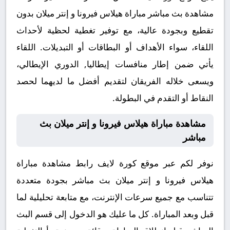
مشاهدة بث مباشر مباراة هيلاس فيرونا و إنتر ميلان بدون
تقطيع وبجودة عالية، مع توفير تغطية لحظية لأحداث
اللقاء، سواء الأهداف أو البطاقات أو التبديلات. اللقاء
يأتي ضمن إطار منافسات إيطاليا, الدوري الإيطالي،
ويسعى خلاله الفريقان لتقديم أفضل ما لديهما لحصد
النقاط أو التقدم في البطولة.
مشاهدة مباراة هيلاس فيرونا و إنتر ميلان بث
مباشر
نوفر لكم عبر موقع كورة لايف رابط مشاهدة مباراة
هيلاس فيرونا و إنتر ميلان بث مباشر بجودة متعددة
تتناسب مع جميع سرعات الإنترنت، مع متابعة تحليلية لما
قبل وبعد المباراة. كل ما عليك هو الدخول إلى قسم البث