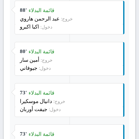
قائمة البدلاء
88'
عبد الرحمن هاروي
خروج:
اكبا اكبرو
دخول:
قائمة البدلاء
80'
أمين سار
خروج:
جيوفاني
دخول:
قائمة البدلاء
73'
دانيال موسكيرا
خروج:
جيفت أوربان
دخول:
قائمة البدلاء
73'