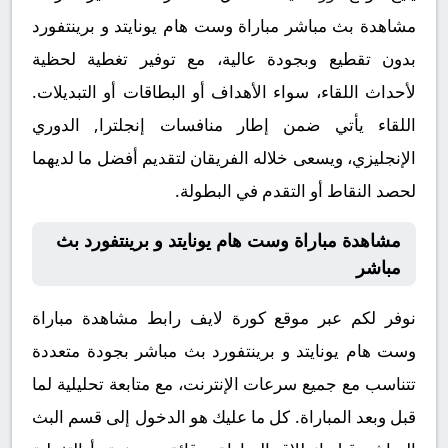
مشاهدة بث مباشر مباراة وست هام يونايتد و برينتفورد
بدون تقطيع وبجودة عالية، مع توفير تغطية لحظية
لأحداث اللقاء، سواء الأهداف أو البطاقات أو التبديلات.
اللقاء يأتي ضمن إطار منافسات إنجلترا, الدوري
الإنجليزي، ويسعى خلاله الفريقان لتقديم أفضل ما لديهما
لحصد النقاط أو التقدم في البطولة.
مشاهدة مباراة وست هام يونايتد و برينتفورد بث
مباشر
نوفر لكم عبر موقع كورة لايف رابط مشاهدة مباراة
وست هام يونايتد و برينتفورد بث مباشر بجودة متعددة
تتناسب مع جميع سرعات الإنترنت، مع متابعة تحليلية لما
قبل وبعد المباراة. كل ما عليك هو الدخول إلى قسم البث