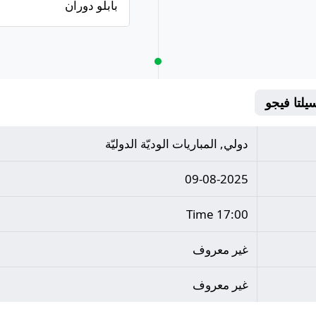
بابلو دوران
دولي, المباريات الوديّة الدوليّة
09-08-2025
17:00 Time
غير معروف
غير معروف