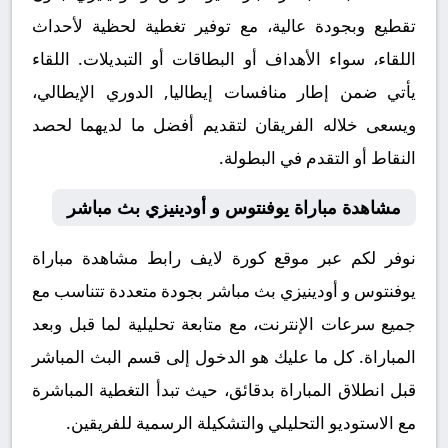
تقطيع وبجودة عالية، مع توفير تغطية لحظية لأحداث
اللقاء، سواء الأهداف أو البطاقات أو التبديلات. اللقاء
يأتي ضمن إطار منافسات إيطاليا, الدوري الإيطالي،
ويسعى خلاله الفريقان لتقديم أفضل ما لديهما لحصد
النقاط أو التقدم في البطولة.
مشاهدة مباراة يوفنتوس و أودينيزي بث مباشر
نوفر لكم عبر موقع كورة لايف رابط مشاهدة مباراة
يوفنتوس و أودينيزي بث مباشر بجودة متعددة تتناسب مع
جميع سرعات الإنترنت، مع متابعة تحليلية لما قبل وبعد
المباراة. كل ما عليك هو الدخول إلى قسم البث المباشر
قبل انطلاق المباراة بدقائق، حيث تبدأ التغطية المباشرة
مع الاستوديو التحليلي والتشكيلة الرسمية للفريقين.