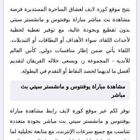
يتيح موقع
كورة لايف
لعشاق الساحرة المستديرة فرصة
مشاهدة بث مباشر مباراة يوفنتوس و مانشستر سيتي
بدون تقطيع وبجودة عالية، مع توفير تغطية لحظية
لأحداث اللقاء، سواء الأهداف أو البطاقات أو التبديلات.
اللقاء يأتي ضمن إطار منافسات دولي, كأس العالم
للأندية - المجموعة ز، ويسعى خلاله الفريقان لتقديم
أفضل ما لديهما لحصد النقاط أو التقدم في البطولة.
مشاهدة مباراة يوفنتوس و مانشستر سيتي بث
مباشر
نوفر لكم عبر موقع كورة لايف رابط مشاهدة مباراة
يوفنتوس و مانشستر سيتي بث مباشر بجودة متعددة
تتناسب مع جميع سرعات الإنترنت، مع متابعة تحليلية لما