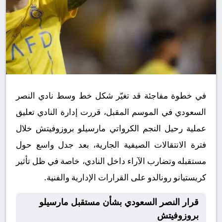
في خطوة مفاجئة قد تغيّر شكل خط وسط نادي النصر
السعودي في الموسم المقبل، قررت إدارة النادي تعليق
عملية رحيل النجم الكرواتي مارسيلو بروزوفيتش خلال
فترة الانتقالات الصيفية الجارية، بعد جدل واسع حول
مستقبله وتضارب الآراء داخل النادي، خاصة في ظل تأثير
كريستيانو رونالدو على القرارات الإدارية والفنية.
قرار النصر السعودي بشأن مستقبل مارسيلو
بروزوفيتش