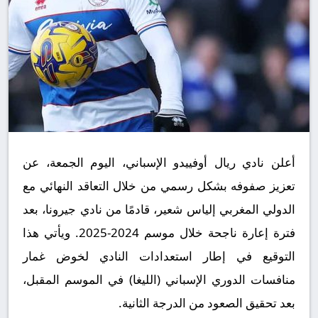
أعلن نادي ريال أوفييدو الإسباني، اليوم الجمعة، عن
تعزيز صفوفه بشكل رسمي من خلال التعاقد النهائي مع
الدولي المغربي إلياس شعير، قادمًا من نادي جيرونا، بعد
فترة إعارة ناجحة خلال موسم 2024-2025. ويأتي هذا
التوقيع في إطار استعدادات النادي لخوض غمار
منافسات الدوري الإسباني (الليغا) في الموسم المقبل،
بعد تحقيق الصعود من الدرجة الثانية.