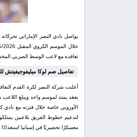
يواصل نادي النصر الإماراتي تحركاته
تعاقده مع لاعب الوسط الصربي المخض
تفاصيل ضم لوكا ميليفوجيفيتش للن
أعلنت شركة النصر لكرة القدم التعاق
الأوروبي خاصة خلال فترته مع نادي 
لتدعيم خطوط الفريق بلاعبين يمتلكو
معسكرًا تحضيريًا في إسبانيا استعدادًا 