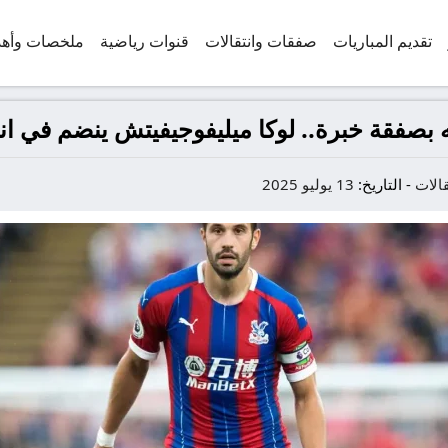
تقديم المباريات
صفقات وانتقالات
قنوات رياضية
ملخصات وأه
 بصفقة خبرة.. لوكا ميليفوجيفيتش ينضم في ان
الات
-
التاريخ:
13 يوليو 2025